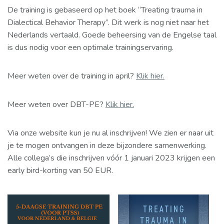
De training is gebaseerd op het boek “Treating trauma in
Dialectical Behavior Therapy”. Dit werk is nog niet naar het
Nederlands vertaald. Goede beheersing van de Engelse taal
is dus nodig voor een optimale trainingservaring.
Meer weten over de training in april?
Klik hier.
Meer weten over DBT-PE?
Klik hier.
Via onze website kun je nu al inschrijven! We zien er naar uit
je te mogen ontvangen in deze bijzondere samenwerking.
Alle collega’s die inschrijven vóór 1 januari 2023 krijgen een
early bird-korting van 50 EUR.