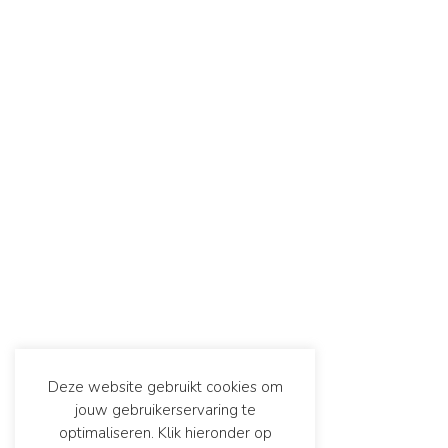
Deze website gebruikt cookies om
jouw gebruikerservaring te
optimaliseren. Klik hieronder op