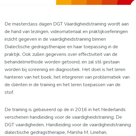
De masterclass
dagen DGT Vaardigheidstraining wordt aan
de hand van lezingen, videomateriaal en praktijkoefeningen
inzicht gegeven in de vaardigheidstraining binnen
Dialectische gedragstherapie en haar toepassing in de
praktijk. Ook zullen gegevens over effectiviteit van de
behandelmethode worden getoond, en zal stil gestaan
worden bij screening en diagnostiek. Het doel is het leren
hanteren van het boek, het integreren van problematiek van
de cliënten in de training en het leren toepassen van de
stof.
De training is gebaseerd op de in 2016 in het Nederlands
verschenen handleiding voor de vaardigheidstraining; De
DGT vaardigheden, Handleiding voor de vaardigheidstraining
dialectische gedragstherapie, Marsha M. Linehan,