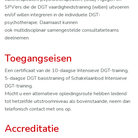
SPV’ers die de DGT vaardigheidstraining (willen) uitvoeren
en/of willen integreren in de individuele DGT-
psychotherapie. Daarnaast kunnen
ook multidisciplinair samengestelde consultatieteams
deelnemen.
Toegangseisen
Een certificaat van de 10-daagse Intensieve DGT-training,
5-daagse DGT basistraining of Schakelaanbod Intensieve
DGT-training.
Mocht u een alternatieve opleidingsroute hebben leidend
tot hetzelfde uitstroomniveau als bovenstaande, neem dan
telefonisch contact met ons op.
Accreditatie