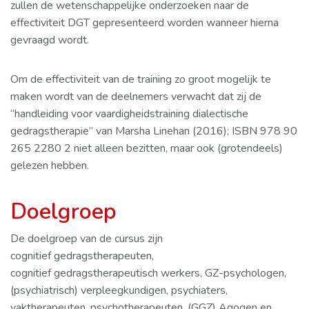
zullen de wetenschappelijke onderzoeken naar de
effectiviteit DGT gepresenteerd worden wanneer hierna
gevraagd wordt.
Om de effectiviteit van de training zo groot mogelijk te
maken wordt van de deelnemers verwacht dat zij de
“handleiding voor vaardigheidstraining dialectische
gedragstherapie” van Marsha Linehan (2016); ISBN 978 90
265 2280 2 niet alleen bezitten, maar ook (grotendeels)
gelezen hebben.
Doelgroep
De doelgroep van de cursus zijn
cognitief gedragstherapeuten,
cognitief gedragstherapeutisch werkers, GZ-psychologen,
(psychiatrisch) verpleegkundigen, psychiaters,
vaktherapeuten, psychotherapeuten, (GGZ) Agogen en