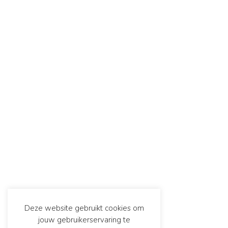
Deze website gebruikt cookies om
jouw gebruikerservaring te