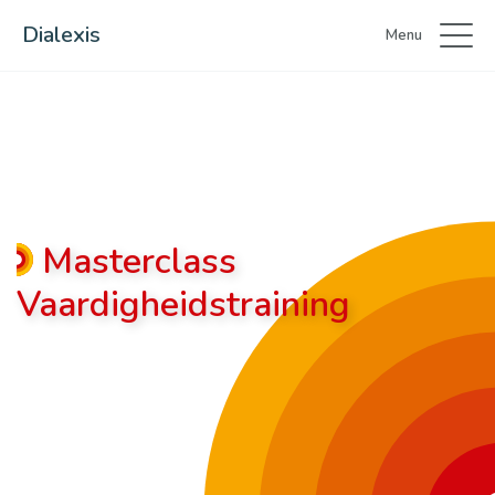
Dialexis
Menu
Masterclass
Vaardigheidstraining