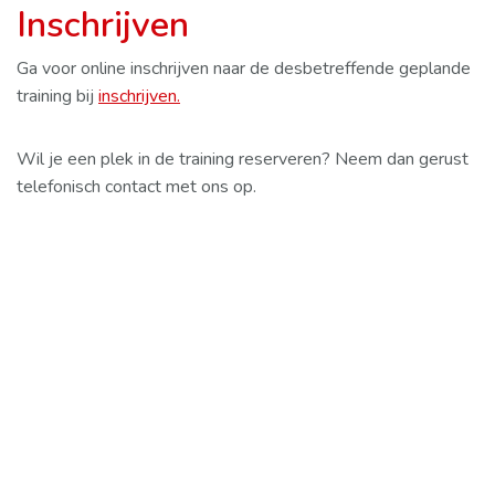
Inschrijven
Ga voor online inschrijven naar de desbetreffende geplande
training bij
inschrijven.
Wil je een plek in de training reserveren? Neem dan gerust
telefonisch contact met ons op.