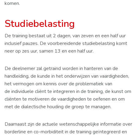
komen.
Studiebelasting
De training bestaat uit 2 dagen, van zeven en een half uur
inclusief pauzes. De voorbereidende studiebelasting komt
neer op zes uur, samen 13 en een half uur.
De deelnemer zal getraind worden in hanteren van de
handleiding, de kunde in het onderwijzen van vaardigheden,
het vermogen om kennis over de problematiek van
de individuele cliënt te integreren in de training, de kunst om
cliënten te motiveren de vaardigheden te oefenen en om
met de dialectische houding de groep te managen.
Daarnaast zijn de actuele wetenschappelijke informatie over
borderline en co-morbiditeit in de training geïntegreerd en