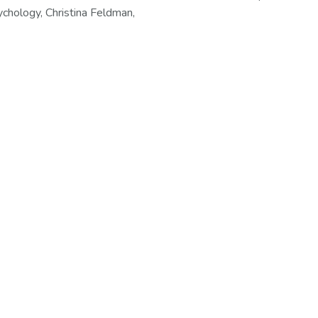
hology, Christina Feldman,