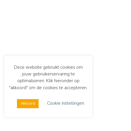
Deze website gebruikt cookies om
jouw gebruikerservaring te
optimaliseren. Klik hieronder op
"akkoord" om de cookies te accepteren.
Cookie instellingen
Akkoord