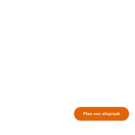
Plan een afspraak