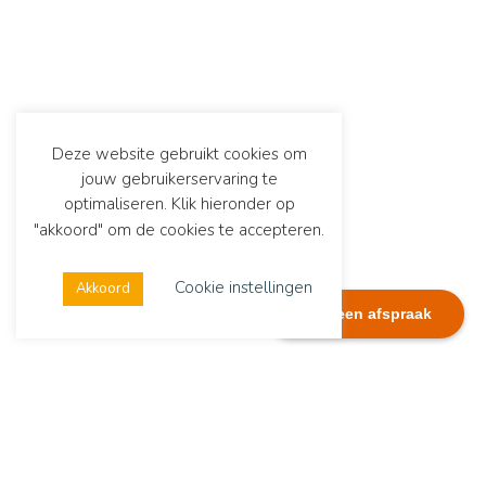
Deze website gebruikt cookies om
jouw gebruikerservaring te
optimaliseren. Klik hieronder op
"akkoord" om de cookies te accepteren.
Cookie instellingen
Akkoord
Plan een afspraak
Dialexis
Adres