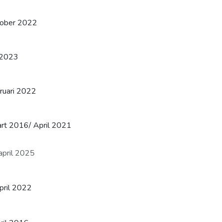
ober 2022
i 2023
ruari 2022
rt 2016/ April 2021
april 2025
l 2022