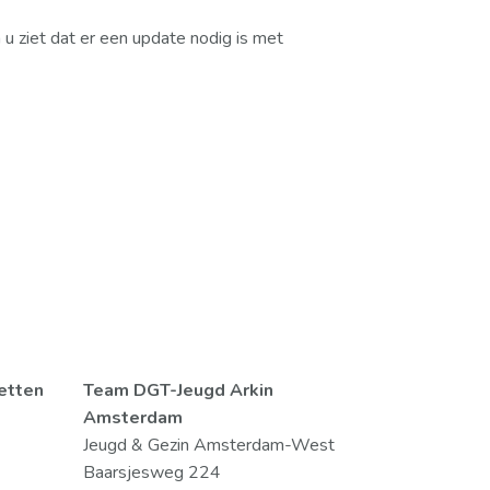
 u ziet dat er een update nodig is met
netten
Team DGT-Jeugd Arkin
Amsterdam
Jeugd & Gezin Amsterdam-West
Baarsjesweg 224