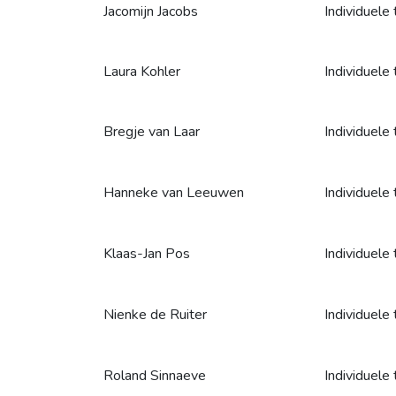
Jacomijn Jacobs
Individuele 
Laura Kohler
Individuele 
Bregje van Laar
Individuele 
Hanneke van Leeuwen
Individuele 
Klaas-Jan Pos
Individuele 
Nienke de Ruiter
Individuele 
Roland Sinnaeve
Individuele 