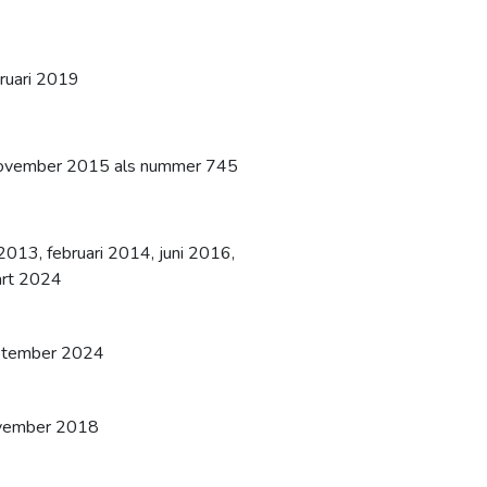
ruari 2019
ovember 2015 als nummer 745
 2013, februari 2014, juni 2016,
rt 2024
tember 2024
vember 2018