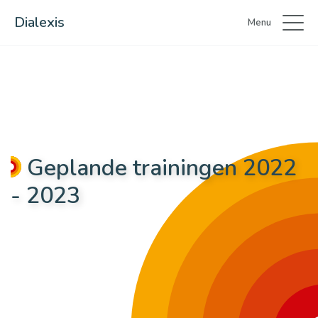
Dialexis
Menu
Geplande trainingen 2022
- 2023