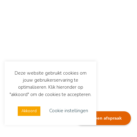
Deze website gebruikt cookies om
jouw gebruikerservaring te
optimaliseren. Klik hieronder op
"akkoord" om de cookies te accepteren.
Cookie instellingen
Akkoord
Plan een afspraak