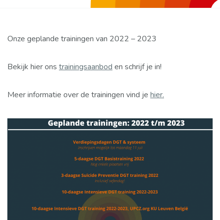
Onze geplande trainingen van 2022 – 2023
Bekijk hier ons
trainingsaanbod
en schrijf je in!
Meer informatie over de trainingen vind je
hier.