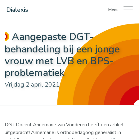
Dialexis
Menu
Aangepaste DGT-
behandeling bij een jonge
vrouw met LVB en BPS-
problematiek
Vrijdag 2 april 2021
DGT Docent Annemarie van Vonderen heeft een artikel
uitgebracht! Annemarie is orthopedagoog generalist in