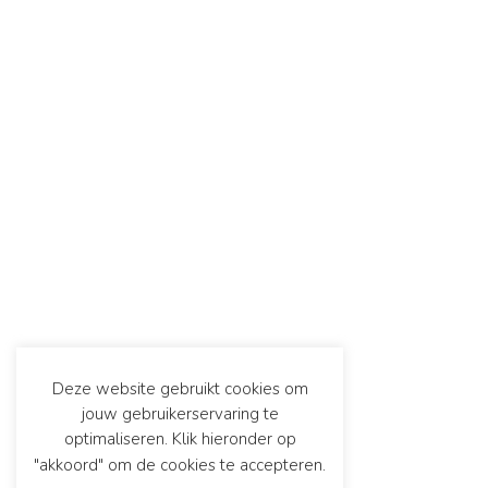
Deze website gebruikt cookies om
jouw gebruikerservaring te
optimaliseren. Klik hieronder op
"akkoord" om de cookies te accepteren.