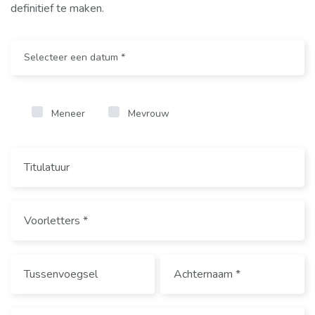
definitief te maken.
Meneer
Mevrouw