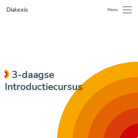
Dialexis
Menu
3-daagse
Introductiecursus