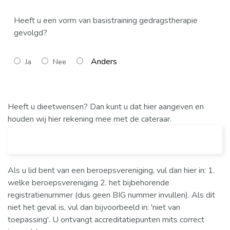
Heeft u een vorm van basistraining gedragstherapie
gevolgd?
Ja
Nee
Heeft u dieetwensen? Dan kunt u dat hier aangeven en
houden wij hier rekening mee met de cateraar.
Als u lid bent van een beroepsvereniging, vul dan hier in: 1.
welke beroepsvereniging 2. het bijbehorende
registratienummer (dus geen BIG nummer invullen). Als dit
niet het geval is, vul dan bijvoorbeeld in: 'niet van
toepassing'. U ontvangt accreditatiepunten mits correct