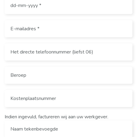
Indien ingevuld, factureren wij aan uw werkgever.