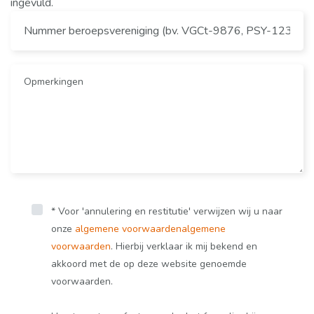
ingevuld.
* Voor 'annulering en restitutie' verwijzen wij u naar
onze
algemene voorwaarden
algemene
voorwaarden
. Hierbij verklaar ik mij bekend en
akkoord met de op deze website genoemde
voorwaarden.