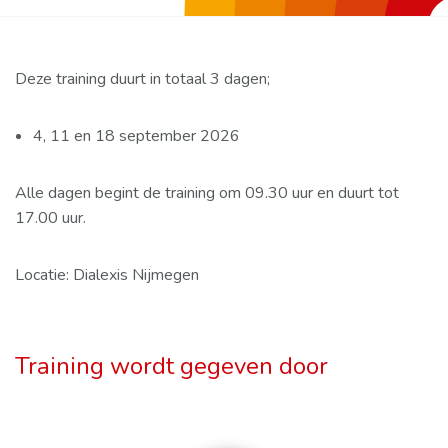
Deze training duurt in totaal 3 dagen;
4, 11 en 18 september 2026
Alle dagen begint de training om 09.30 uur en duurt tot
17.00 uur.
Locatie: Dialexis Nijmegen
Training wordt gegeven door