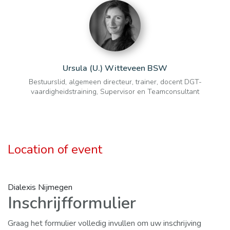
Ursula (U.) Witteveen BSW
Bestuurslid, algemeen directeur, trainer, docent DGT-
vaardigheidstraining, Supervisor en Teamconsultant
Location of event
Dialexis Nijmegen
Inschrijfformulier
Graag het formulier volledig invullen om uw inschrijving