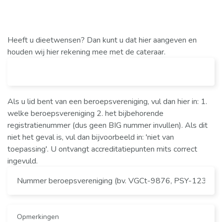
Heeft u dieetwensen? Dan kunt u dat hier aangeven en
houden wij hier rekening mee met de cateraar.
Als u lid bent van een beroepsvereniging, vul dan hier in: 1.
welke beroepsvereniging 2. het bijbehorende
registratienummer (dus geen BIG nummer invullen). Als dit
niet het geval is, vul dan bijvoorbeeld in: 'niet van
toepassing'. U ontvangt accreditatiepunten mits correct
ingevuld.