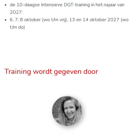
de 10-daagse Intensieve DGT-training in het najaar van
2027:
6, 7, 8 oktober (wo t/m vrij), 13 en 14 oktober 2027 (wo
t/m do)
Training wordt gegeven door