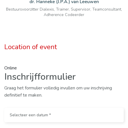
dr. Hanneke (J.P.A.) van Leeuwen
Bestuursvoorzitter Dialexis, Trainer, Supervisor, Teamconsultant,
Adherence Codeerder
Location of event
Online
Inschrijfformulier
Graag het formulier volledig invullen om uw inschrijving
definitief te maken.