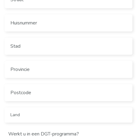
Werkt u in een DGT-programma?