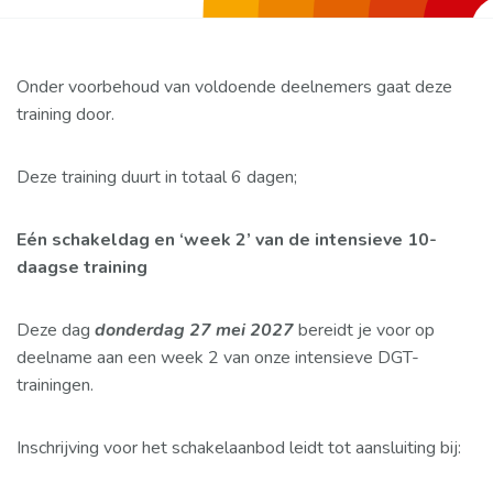
Onder voorbehoud van voldoende deelnemers gaat deze
training door.
Deze training duurt in totaal 6 dagen;
Eén schakeldag en ‘week 2’ van de intensieve 10-
daagse training
Deze dag
donderdag 27 mei 2027
bereidt je voor op
deelname aan een week 2 van onze intensieve DGT-
trainingen.
Inschrijving voor het schakelaanbod leidt tot aansluiting bij: