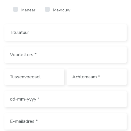
Meneer
Mevrouw