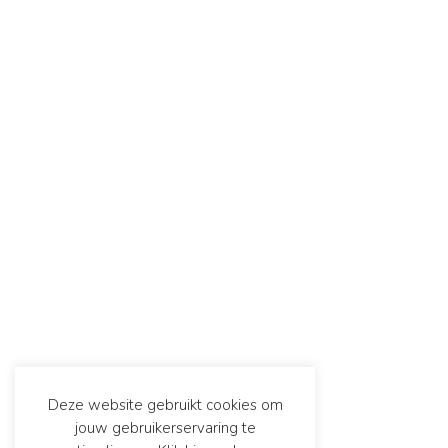
Deze website gebruikt cookies om
jouw gebruikerservaring te