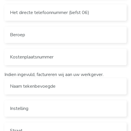
Indien ingevuld, factureren wij aan uw werkgever.