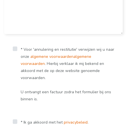
* Voor 'annulering en restitutie' verwijzen wij u naar
onze
algemene voorwaarden
algemene
voorwaarden
. Hierbij verklaar ik mij bekend en
akkoord met de op deze website genoemde
voorwaarden.
U ontvangt een factuur zodra het formulier bij ons
binnen is.
* Ik ga akkoord met het
privacybeleid
.