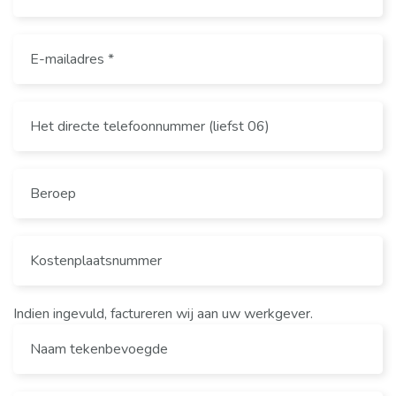
Indien ingevuld, factureren wij aan uw werkgever.