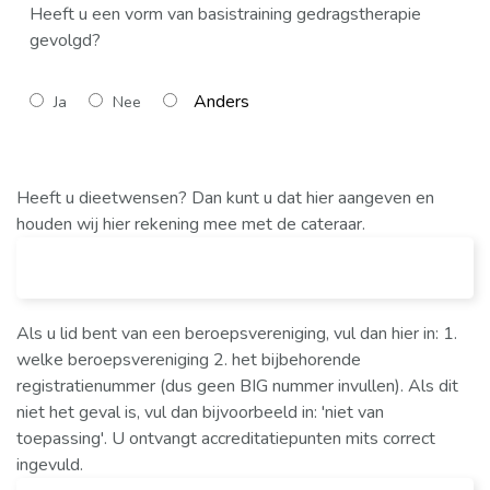
Heeft u een vorm van basistraining gedragstherapie
gevolgd?
Ja
Nee
Heeft u dieetwensen? Dan kunt u dat hier aangeven en
houden wij hier rekening mee met de cateraar.
Als u lid bent van een beroepsvereniging, vul dan hier in: 1.
welke beroepsvereniging 2. het bijbehorende
registratienummer (dus geen BIG nummer invullen). Als dit
niet het geval is, vul dan bijvoorbeeld in: 'niet van
toepassing'. U ontvangt accreditatiepunten mits correct
ingevuld.