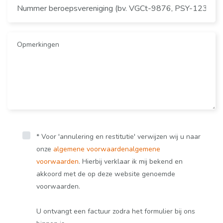
* Voor 'annulering en restitutie' verwijzen wij u naar
onze
algemene voorwaarden
algemene
voorwaarden
. Hierbij verklaar ik mij bekend en
akkoord met de op deze website genoemde
voorwaarden.
U ontvangt een factuur zodra het formulier bij ons