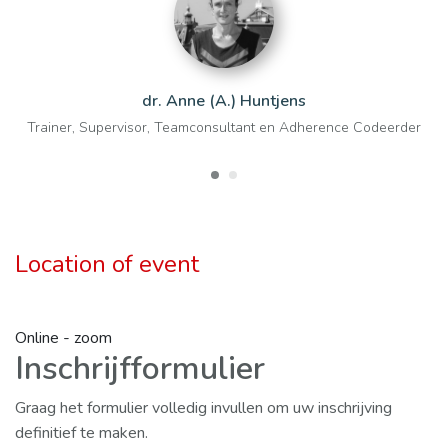
dr. Anne (A.) Huntjens
Trainer, Supervisor, Teamconsultant en Adherence Codeerder
Location of event
Online - zoom
Inschrijfformulier
Graag het formulier volledig invullen om uw inschrijving
definitief te maken.