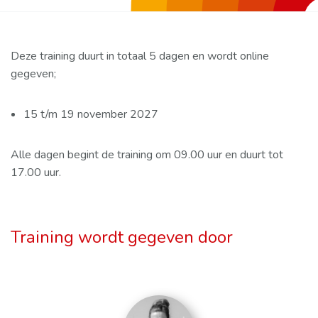
Deze training duurt in totaal 5 dagen en wordt online
gegeven;
15 t/m 19 november 2027
Alle dagen begint de training om 09.00 uur en duurt tot
17.00 uur.
Training wordt gegeven door